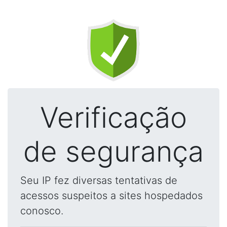
Verificação
de segurança
Seu IP fez diversas tentativas de
acessos suspeitos a sites hospedados
conosco.